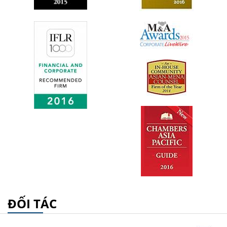
ĐỐI TÁC