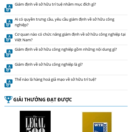
Giám định về sở hữu trí tuệ nhằm mục đích gì?
Ai có quyền trưng cầu, yêu cầu giám định về sở hữu công
nghiệp?
Cơ quan nào có chức năng giám định về sở hữu công nghiệp tại
Việt Nam?
Giám định về sở hữu công nghiệp gồm những nội dung gì?
Giám định về sở hữu công nghiệp là gì?
Thế nào là hàng hoá giả mạo về sở hữu trí tuệ?
GIẢI THƯỞNG ĐẠT ĐƯỢC