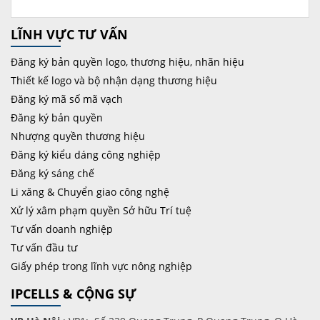
LĨNH VỰC TƯ VẤN
Đăng ký bản quyền logo, thương hiệu, nhãn hiệu
Thiết kế logo và bộ nhận dạng thương hiệu
Đăng ký mã số mã vạch
Đăng ký bản quyền
Nhượng quyền thương hiệu
Đăng ký kiểu dáng công nghiệp
Đăng ký sáng chế
Li xăng & Chuyển giao công nghệ
Xử lý xâm phạm quyền Sở hữu Trí tuệ
Tư vấn doanh nghiệp
Tư vấn đầu tư
Giấy phép trong lĩnh vực nông nghiệp
IPCELLS & CỘNG SỰ